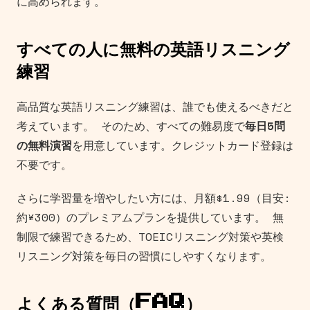
に高められます。
すべての人に無料の英語リスニング
練習
高品質な英語リスニング練習は、誰でも使えるべきだと
考えています。 そのため、すべての難易度で
毎日5問
の無料演習
を用意しています。クレジットカード登録は
不要です。
さらに学習量を増やしたい方には、月額$1.99（目安:
約¥300）のプレミアムプランを提供しています。 無
制限で練習できるため、TOEICリスニング対策や英検
リスニング対策を毎日の習慣にしやすくなります。
よくある質問（FAQ）