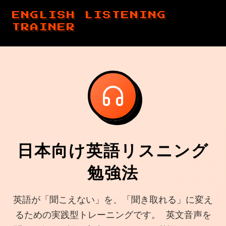
ENGLISH LISTENING
TRAINER
日本向け英語リスニング
勉強法
英語が「聞こえない」を、「聞き取れる」に変え
るための実践型トレーニングです。 英文音声を