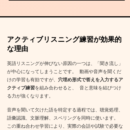
アクティブリスニング練習が効果的
な理由
英語リスニングが伸びない原因の一つは、「聞き流し」
が中心になってしまうことです。 動画や音声を聞くだ
けの学習も有効ですが、
穴埋め形式で答えを入力するア
クティブ練習
を組み合わせると、 音と意味を結びつけ
る力が強くなります。
音声を聞いて欠けた語を特定する過程では、聴覚処理、
語彙認識、文脈理解、スペリングを同時に使います。
この重ね合わせ学習により、実際の会話や試験で必要な