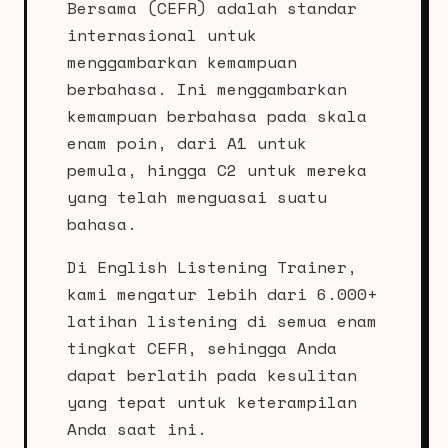
Bersama (CEFR) adalah standar
internasional untuk
menggambarkan kemampuan
berbahasa. Ini menggambarkan
kemampuan berbahasa pada skala
enam poin, dari A1 untuk
pemula, hingga C2 untuk mereka
yang telah menguasai suatu
bahasa.
Di English Listening Trainer,
kami mengatur lebih dari 6.000+
latihan listening di semua enam
tingkat CEFR, sehingga Anda
dapat berlatih pada kesulitan
yang tepat untuk keterampilan
Anda saat ini.