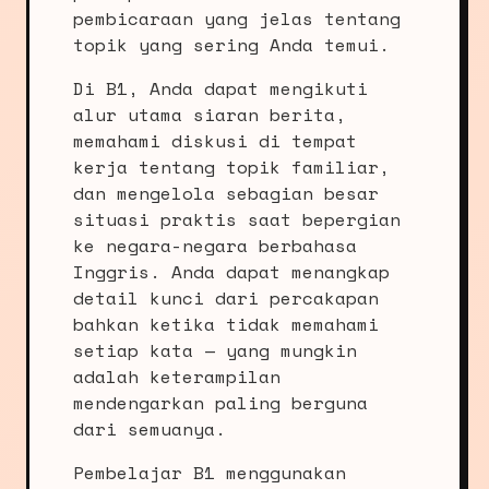
pembicaraan yang jelas tentang
topik yang sering Anda temui.
Di B1, Anda dapat mengikuti
alur utama siaran berita,
memahami diskusi di tempat
kerja tentang topik familiar,
dan mengelola sebagian besar
situasi praktis saat bepergian
ke negara-negara berbahasa
Inggris. Anda dapat menangkap
detail kunci dari percakapan
bahkan ketika tidak memahami
setiap kata — yang mungkin
adalah keterampilan
mendengarkan paling berguna
dari semuanya.
Pembelajar B1 menggunakan