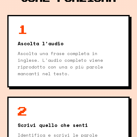
1
Ascolta l'audio
Ascolta una frase completa in
inglese. L'audio completo viene
riprodotto con una o più parole
mancanti nel testo.
2
Scrivi quello che senti
Identifica e scrivi le parole