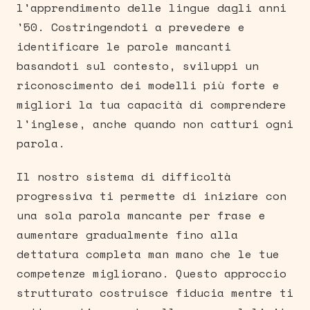
l'apprendimento delle lingue dagli anni
'50. Costringendoti a prevedere e
identificare le parole mancanti
basandoti sul contesto, sviluppi un
riconoscimento dei modelli più forte e
migliori la tua capacità di comprendere
l'inglese, anche quando non catturi ogni
parola.
Il nostro sistema di difficoltà
progressiva ti permette di iniziare con
una sola parola mancante per frase e
aumentare gradualmente fino alla
dettatura completa man mano che le tue
competenze migliorano. Questo approccio
strutturato costruisce fiducia mentre ti