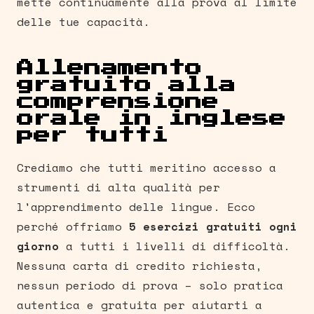
mette continuamente alla prova al limite
delle tue capacità.
Allenamento
gratuito alla
comprensione
orale in inglese
per tutti
Crediamo che tutti meritino accesso a
strumenti di alta qualità per
l'apprendimento delle lingue. Ecco
perché offriamo
5 esercizi gratuiti ogni
giorno
a tutti i livelli di difficoltà.
Nessuna carta di credito richiesta,
nessun periodo di prova – solo pratica
autentica e gratuita per aiutarti a