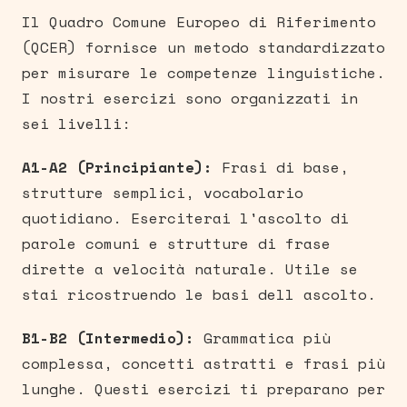
Il Quadro Comune Europeo di Riferimento
(QCER) fornisce un metodo standardizzato
per misurare le competenze linguistiche.
I nostri esercizi sono organizzati in
sei livelli:
A1-A2 (Principiante):
Frasi di base,
strutture semplici, vocabolario
quotidiano. Eserciterai l'ascolto di
parole comuni e strutture di frase
dirette a velocità naturale. Utile se
stai ricostruendo le basi dell ascolto.
B1-B2 (Intermedio):
Grammatica più
complessa, concetti astratti e frasi più
lunghe. Questi esercizi ti preparano per