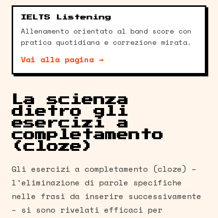
IELTS Listening
Allenamento orientato al band score con
pratica quotidiana e correzione mirata.
Vai alla pagina →
La scienza
dietro gli
esercizi a
completamento
(cloze)
Gli esercizi a completamento (cloze) –
l'eliminazione di parole specifiche
nelle frasi da inserire successivamente
– si sono rivelati efficaci per