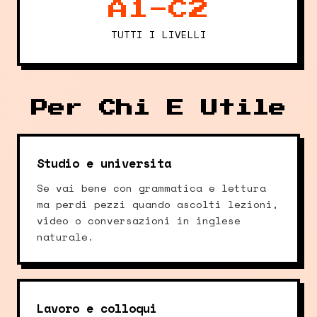
A1-C2
TUTTI I LIVELLI
Per Chi E Utile
Studio e universita
Se vai bene con grammatica e lettura
ma perdi pezzi quando ascolti lezioni,
video o conversazioni in inglese
naturale.
Lavoro e colloqui