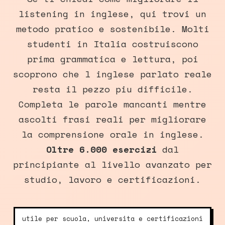
listening in inglese, qui trovi un
metodo pratico e sostenibile. Molti
studenti in Italia costruiscono
prima grammatica e lettura, poi
scoprono che l inglese parlato reale
resta il pezzo piu difficile.
Completa le parole mancanti mentre
ascolti frasi reali per migliorare
la comprensione orale in inglese.
Oltre 6.000 esercizi
dal
principiante al livello avanzato per
studio, lavoro e certificazioni.
utile per scuola, universita e certificazioni