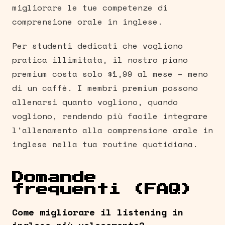
migliorare le tue competenze di
comprensione orale in inglese.
Per studenti dedicati che vogliono
pratica illimitata, il nostro piano
premium costa solo $1,99 al mese – meno
di un caffè. I membri premium possono
allenarsi quanto vogliono, quando
vogliono, rendendo più facile integrare
l'allenamento alla comprensione orale in
inglese nella tua routine quotidiana.
Domande
frequenti (FAQ)
Come migliorare il listening in