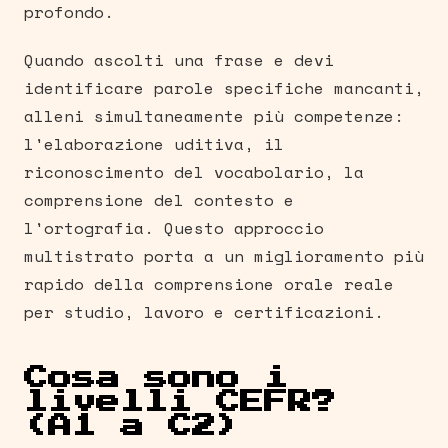
profondo.
Quando ascolti una frase e devi
identificare parole specifiche mancanti,
alleni simultaneamente più competenze:
l'elaborazione uditiva, il
riconoscimento del vocabolario, la
comprensione del contesto e
l'ortografia. Questo approccio
multistrato porta a un miglioramento più
rapido della comprensione orale reale
per studio, lavoro e certificazioni.
Cosa sono i
livelli CEFR?
(A1 a C2)