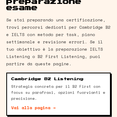
preparazione
esame
Se stai preparando una certificazione,
trovi percorsi dedicati per Cambridge B2
e IELTS con metodo per task, piano
settimanale e revisione errori. Se il
tuo obiettivo è la preparazione IELTS
Listening o B2 First Listening, puoi
partire da queste pagine.
Cambridge B2 Listening
Strategia concreta per il B2 First con
focus su parafrasi, opzioni fuorvianti e
precisione.
Vai alla pagina →