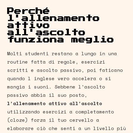
Perché
l'allenamento
attivo
all'ascolto
funziona meglio
Molti studenti restano a lungo in una
routine fatta di regole, esercizi
scritti e ascolto passivo, poi faticano
quando l inglese vero accelera o si
mangia i suoni. Sebbene l'ascolto
passivo abbia il suo posto,
l'allenamento attivo all'ascolto
utilizzando esercizi a completamento
(cloze) forza il tuo cervello a
elaborare ciò che senti a un livello più