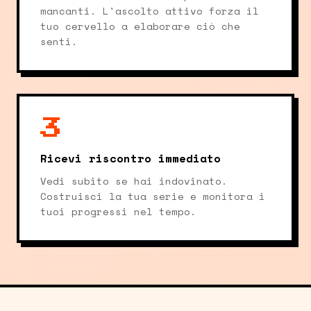
mancanti. L'ascolto attivo forza il
tuo cervello a elaborare ciò che
senti.
3
Ricevi riscontro immediato
Vedi subito se hai indovinato.
Costruisci la tua serie e monitora i
tuoi progressi nel tempo.