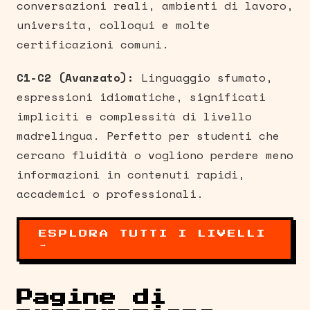
conversazioni reali, ambienti di lavoro,
universita, colloqui e molte
certificazioni comuni.
C1-C2 (Avanzato):
Linguaggio sfumato,
espressioni idiomatiche, significati
impliciti e complessità di livello
madrelingua. Perfetto per studenti che
cercano fluidità o vogliono perdere meno
informazioni in contenuti rapidi,
accademici o professionali.
ESPLORA TUTTI I LIVELLI
→
Pagine di