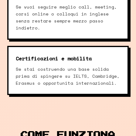
Se vuoi seguire meglio call, meeting,
corsi online o colloqui in inglese
senza restare sempre mezzo passo
indietro.
Certificazioni e mobilita
Se stai costruendo una base solida
prima di spingere su IELTS, Cambridge,
Erasmus o opportunita internazionali.
COME FUNZIONA