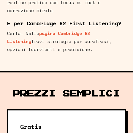
routine pratica con focus su task e
correzione mirata.
E per Cambridge B2 First Listening?
Certo. Nella
pagina Cambridge B2
Listening
trovi strategia per parafrasi,
opzioni fuorvianti e precisione.
PREZZI SEMPLICI
Gratis