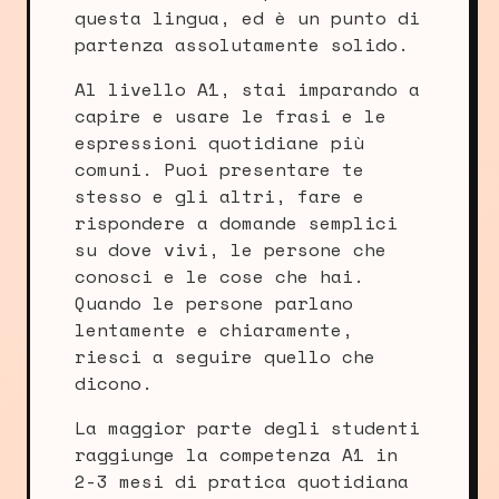
questa lingua, ed è un punto di
partenza assolutamente solido.
Al livello A1, stai imparando a
capire e usare le frasi e le
espressioni quotidiane più
comuni. Puoi presentare te
stesso e gli altri, fare e
rispondere a domande semplici
su dove vivi, le persone che
conosci e le cose che hai.
Quando le persone parlano
lentamente e chiaramente,
riesci a seguire quello che
dicono.
La maggior parte degli studenti
raggiunge la competenza A1 in
2-3 mesi di pratica quotidiana