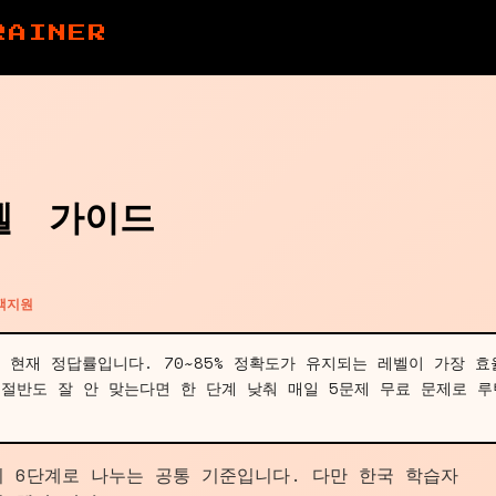
RAINER
벨 가이드
객지원
 현재 정답률입니다. 70~85% 정확도가 유지되는 레벨이 가장 효
 절반도 잘 안 맞는다면 한 단계 낮춰 매일 5문제 무료 문제로 루
까지 6단계로 나누는 공통 기준입니다. 다만 한국 학습자