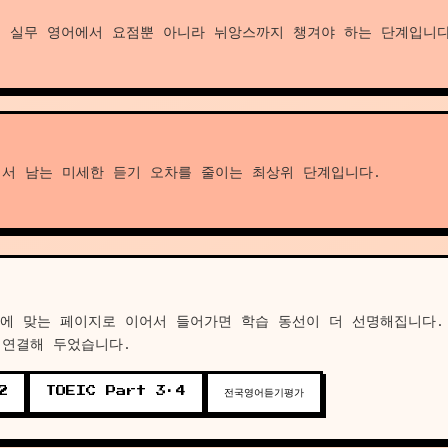
, 실무 영어에서 요점뿐 아니라 뉘앙스까지 챙겨야 하는 단계입니다
에서 남는 미세한 듣기 오차를 줄이는 최상위 단계입니다.
식에 맞는 페이지로 이어서 들어가면 학습 동선이 더 선명해집니다. 
 연결해 두었습니다.
2
TOEIC Part 3·4
전국영어듣기평가