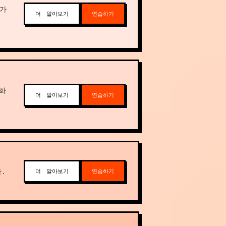
어가
더 알아보기
연습하기
화
더 알아보기
연습하기
.
더 알아보기
연습하기