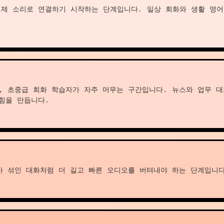
실제 소리로 연결하기 시작하는 단계입니다. 일상 회화와 생활 영
, 초중급 회화 학습자가 자주 머무는 구간입니다. 뉴스와 업무 대
힘을 만듭니다.
가 섞인 대화처럼 더 길고 빠른 오디오를 버텨내야 하는 단계입니다