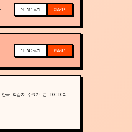
.
더 알아보기
연습하기
더 알아보기
연습하기
한국 학습자 수요가 큰 TOEIC과