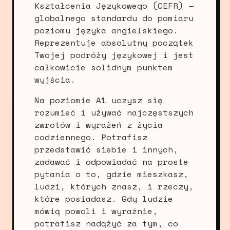
Kształcenia Językowego (CEFR) —
globalnego standardu do pomiaru
poziomu języka angielskiego.
Reprezentuje absolutny początek
Twojej podróży językowej i jest
całkowicie solidnym punktem
wyjścia.
Na poziomie A1 uczysz się
rozumieć i używać najczęstszych
zwrotów i wyrażeń z życia
codziennego. Potrafisz
przedstawić siebie i innych,
zadawać i odpowiadać na proste
pytania o to, gdzie mieszkasz,
ludzi, których znasz, i rzeczy,
które posiadasz. Gdy ludzie
mówią powoli i wyraźnie,
potrafisz nadążyć za tym, co