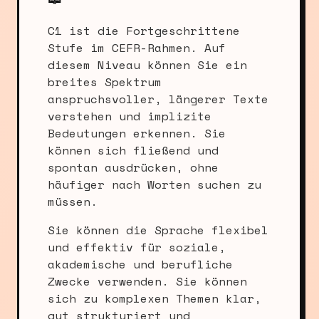
C1 ist die Fortgeschrittene
Stufe im CEFR-Rahmen. Auf
diesem Niveau können Sie ein
breites Spektrum
anspruchsvoller, längerer Texte
verstehen und implizite
Bedeutungen erkennen. Sie
können sich fließend und
spontan ausdrücken, ohne
häufiger nach Worten suchen zu
müssen.
Sie können die Sprache flexibel
und effektiv für soziale,
akademische und berufliche
Zwecke verwenden. Sie können
sich zu komplexen Themen klar,
gut strukturiert und