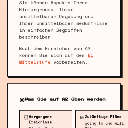
Sie können Aspekte Ihres
Hintergrunds, Ihrer
unmittelbaren Umgebung und
Ihrer unmittelbaren Bedürfnisse
in einfachen Begriffen
beschreiben.
Nach dem Erreichen von A2
können Sie sich auf dem
B1
Mittelstufe
vorbereiten.
🎯
Was Sie auf A2 üben werden
⏰
📅
Vergangene
Zukünftige Pläne
Ereignisse
going to und will: