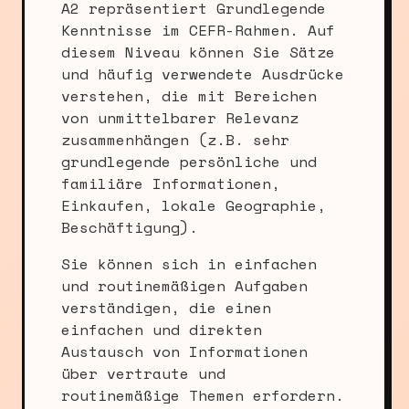
A2 repräsentiert Grundlegende
Kenntnisse im CEFR-Rahmen. Auf
diesem Niveau können Sie Sätze
und häufig verwendete Ausdrücke
verstehen, die mit Bereichen
von unmittelbarer Relevanz
zusammenhängen (z.B. sehr
grundlegende persönliche und
familiäre Informationen,
Einkaufen, lokale Geographie,
Beschäftigung).
Sie können sich in einfachen
und routinemäßigen Aufgaben
verständigen, die einen
einfachen und direkten
Austausch von Informationen
über vertraute und
routinemäßige Themen erfordern.