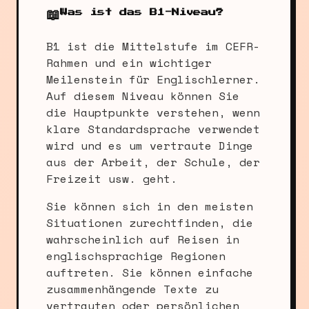
📖
Was ist das B1-Niveau?
B1 ist die Mittelstufe im CEFR-
Rahmen und ein wichtiger
Meilenstein für Englischlerner.
Auf diesem Niveau können Sie
die Hauptpunkte verstehen, wenn
klare Standardsprache verwendet
wird und es um vertraute Dinge
aus der Arbeit, der Schule, der
Freizeit usw. geht.
Sie können sich in den meisten
Situationen zurechtfinden, die
wahrscheinlich auf Reisen in
englischsprachige Regionen
auftreten. Sie können einfache
zusammenhängende Texte zu
vertrauten oder persönlichen