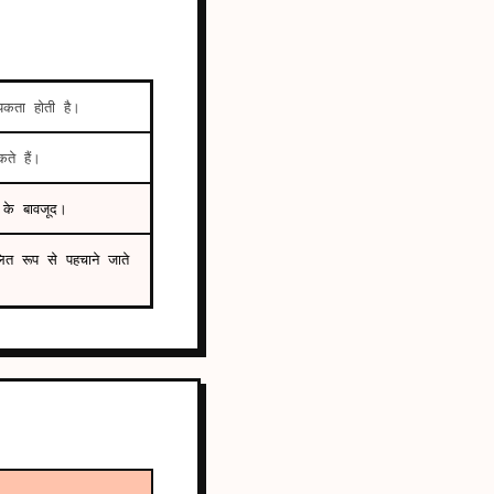
कता होती है।
ते हैं।
ं के बावजूद।
ित रूप से पहचाने जाते