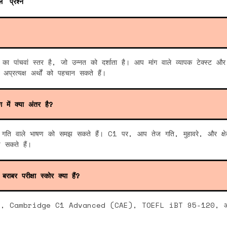
े प्रश्न
ा पांचवां स्तर है, जो उन्नत को दर्शाता है। आप मांग वाले व्यापक टेक्स्ट और 
प्रत्यक्ष अर्थों को पहचान सकते हैं।
में क्या अंतर है?
गति वाले भाषण को समझ सकते हैं। C1 पर, आप तेज गति, मुहावरे, और क्षेत्
 सकते हैं।
बराबर परीक्षा स्कोर क्या हैं?
0, Cambridge C1 Advanced (CAE), TOEFL iBT 95-120, 