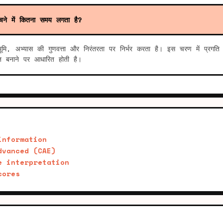
ने में कितना समय लगता है?
ठभूमि, अभ्यास की गुणवत्ता और निरंतरता पर निर्भर करता है। इस चरण में प्रगति 
ित बनाने पर आधारित होती है।
information
dvanced (CAE)
e interpretation
cores