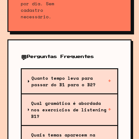
por dia. Sem
cadastro
necessário.
💬
Perguntas Frequentes
Quanto tempo leva para
+
passar do B1 para o B2?
Qual gramática é abordada
nos exercícios de listening
+
B1?
Quais temas aparecem na