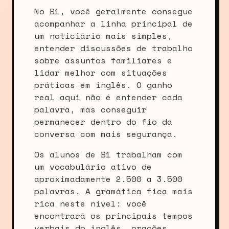
No B1, você geralmente consegue
acompanhar a linha principal de
um noticiário mais simples,
entender discussões de trabalho
sobre assuntos familiares e
lidar melhor com situações
práticas em inglês. O ganho
real aqui não é entender cada
palavra, mas conseguir
permanecer dentro do fio da
conversa com mais segurança.
Os alunos de B1 trabalham com
um vocabulário ativo de
aproximadamente 2.500 a 3.500
palavras. A gramática fica mais
rica neste nível: você
encontrará os principais tempos
verbais do inglês, orações