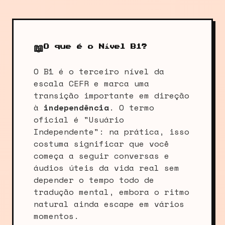
📖
O que é o Nível B1?
O B1 é o terceiro nível da
escala CEFR e marca uma
transição importante em direção
à
independência
. O termo
oficial é "Usuário
Independente": na prática, isso
costuma significar que você
começa a seguir conversas e
áudios úteis da vida real sem
depender o tempo todo de
tradução mental, embora o ritmo
natural ainda escape em vários
momentos.