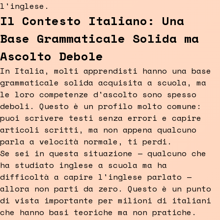
l'inglese.
Il Contesto Italiano: Una
Base Grammaticale Solida ma
Ascolto Debole
In Italia, molti apprendisti hanno una base
grammaticale solida acquisita a scuola, ma
le loro competenze d'ascolto sono spesso
deboli. Questo è un profilo molto comune:
puoi scrivere testi senza errori e capire
articoli scritti, ma non appena qualcuno
parla a velocità normale, ti perdi.
Se sei in questa situazione — qualcuno che
ha studiato inglese a scuola ma ha
difficoltà a capire l'inglese parlato —
allora non parti da zero. Questo è un punto
di vista importante per milioni di italiani
che hanno basi teoriche ma non pratiche.