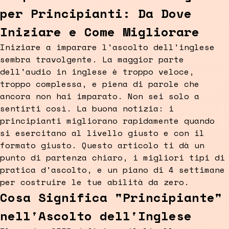
per Principianti: Da Dove
Iniziare e Come Migliorare
Iniziare a imparare l'ascolto dell'inglese
sembra travolgente. La maggior parte
dell'audio in inglese è troppo veloce,
troppo complessa, e piena di parole che
ancora non hai imparato. Non sei solo a
sentirti così. La buona notizia: i
principianti migliorano rapidamente quando
si esercitano al livello giusto e con il
formato giusto. Questo articolo ti dà un
punto di partenza chiaro, i migliori tipi di
pratica d'ascolto, e un piano di 4 settimane
per costruire le tue abilità da zero.
Cosa Significa "Principiante"
nell'Ascolto dell'Inglese