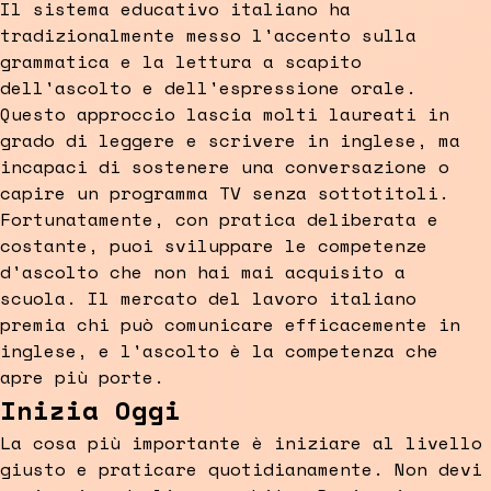
Il sistema educativo italiano ha
tradizionalmente messo l'accento sulla
grammatica e la lettura a scapito
dell'ascolto e dell'espressione orale.
Questo approccio lascia molti laureati in
grado di leggere e scrivere in inglese, ma
incapaci di sostenere una conversazione o
capire un programma TV senza sottotitoli.
Fortunatamente, con pratica deliberata e
costante, puoi sviluppare le competenze
d'ascolto che non hai mai acquisito a
scuola. Il mercato del lavoro italiano
premia chi può comunicare efficacemente in
inglese, e l'ascolto è la competenza che
apre più porte.
Inizia Oggi
La cosa più importante è iniziare al livello
giusto e praticare quotidianamente. Non devi